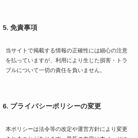
5. 免責事項
当サイトで掲載する情報の正確性には細心の注意
を払っていますが、利用により生じた損害・トラ
ブルについて一切の責任を負いません。
6. プライバシーポリシーの変更
本ポリシーは法令等の改定や運営方針により変更