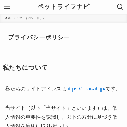
ペットライフナビ
ホーム
プライバシーポリシー
プライバシーポリシー
私たちについて
私たちのサイトアドレスは
https://hirai-ah.jp/
です。
当サイト（以下「当サイト」といいます）は、個
人情報の重要性を認識し、以下の方針に基づき個
人情報を適切に取り扱います。