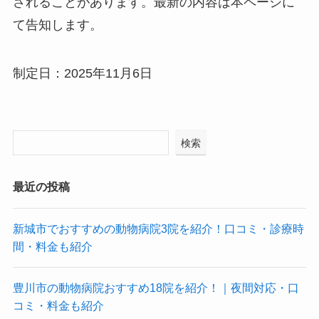
されることがあります。最新の内容は本ページに
て告知します。
制定日：2025年11月6日
検索
最近の投稿
新城市でおすすめの動物病院3院を紹介！口コミ・診療時
間・料金も紹介
豊川市の動物病院おすすめ18院を紹介！｜夜間対応・口
コミ・料金も紹介