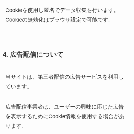
Cookieを使用し匿名でデータ収集を行います。
Cookieの無効化はブラウザ設定で可能です。
4. 広告配信について
当サイトは、第三者配信の広告サービスを利用し
ています。
広告配信事業者は、ユーザーの興味に応じた広告
を表示するためにCookie情報を使用する場合があ
ります。