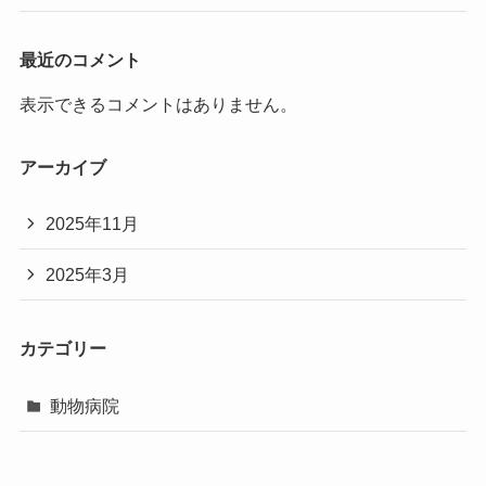
最近のコメント
表示できるコメントはありません。
アーカイブ
2025年11月
2025年3月
カテゴリー
動物病院