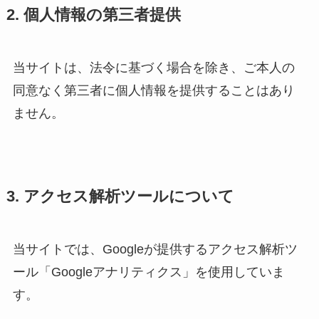
2. 個人情報の第三者提供
当サイトは、法令に基づく場合を除き、ご本人の
同意なく第三者に個人情報を提供することはあり
ません。
3. アクセス解析ツールについて
当サイトでは、Googleが提供するアクセス解析ツ
ール「Googleアナリティクス」を使用していま
す。