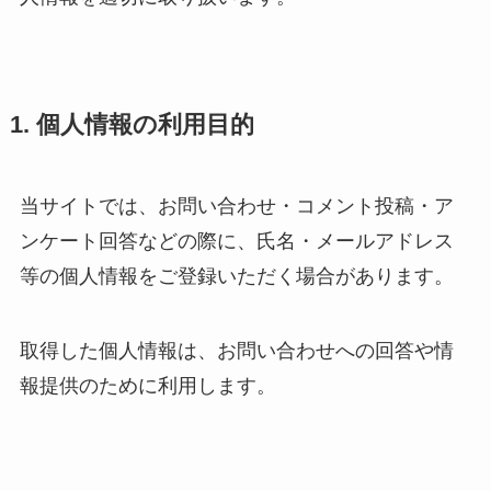
1. 個人情報の利用目的
当サイトでは、お問い合わせ・コメント投稿・ア
ンケート回答などの際に、氏名・メールアドレス
等の個人情報をご登録いただく場合があります。
取得した個人情報は、お問い合わせへの回答や情
報提供のために利用します。