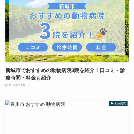
新城市でおすすめの動物病院3院を紹介！口コミ・診
療時間・料金も紹介
2025年11月6日
動物病院