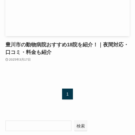
豊川市の動物病院おすすめ18院を紹介！｜夜間対応・
口コミ・料金も紹介
2025年3月17日
1
検索