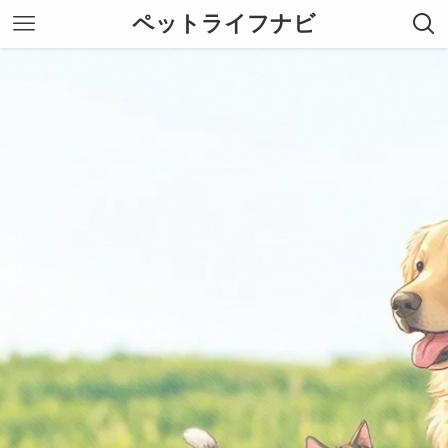
ペットライフナビ